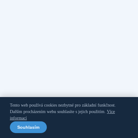
Tento web používá cookies nezbytné pro základní funkčnost.
Dalším procházením webu souhlasíte s jejich použitím.
Více
informací
Souhlasím